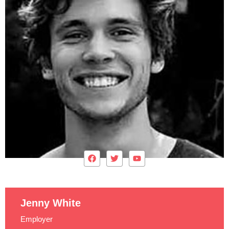
Jenny White
Employer