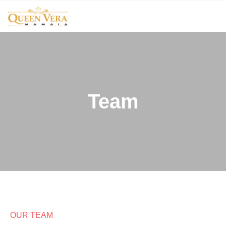
Team
OUR TEAM