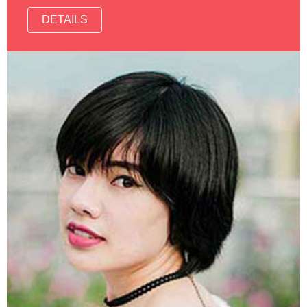
DETAILS