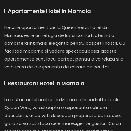
Apartamente Hotel In Mamaia
Fiecare apartament de la Queen Vera, hotel din
Mamaia, este un refugiu de lux si confort, oferind o
atmosfera intima si eleganta pentru oaspetii nostri. Cu
facilitati moderne si vedere spectaculoasa, aceste
apartamente sunt locul perfect pentru a va relaxa si a
va bucura de o experienta de cazare de neuitat.
Restaurant Hotel In Mamaia
La restaurantul nostru din Mamaia din cadrul hotelului
Queen Vera, va asteapta o experienta culinara
deosebita, unde veti descoperi preparate delicioase,
gata sa va satisfaca cele mai exigente gusturi. Cu un