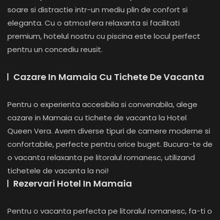
soare si distractie intr-un mediu plin de confort si
eleganta. Cu o atmosfera relaxanta si facilitati
premium, hotelul nostru cu piscina este locul perfect
pentru un concediu reusit.
Cazare In Mamaia Cu Tichete De Vacanta
Pentru o experienta accesibila si convenabila, alege
cazare in Mamaia cu tichete de vacanta la Hotel
Queen Vera. Avem diverse tipuri de camere moderne si
confortabile, perfecte pentru orice buget. Bucura-te de
o vacanta relaxanta pe litoralul romanesc, utilizand
tichetele de vacanta la noi!
Rezervari Hotel In Mamaia
Pentru o vacanta perfecta pe litoralul romanesc, fa-ti o