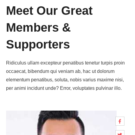
Meet Our Great
Members &
Supporters
Ridiculus ullam excepteur penatibus tenetur turpis proin
occaecat, bibendum qui veniam ab, hac ut dolorum
elementum penatibus, soluta, nobis varius maxime nisi,
per animi incidunt unde? Error, voluptates pulvinar illo.