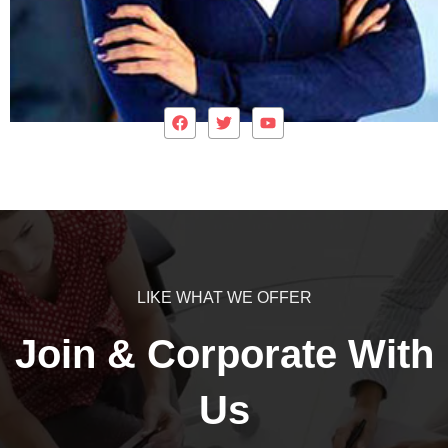
LIKE WHAT WE OFFER
Join & Corporate With
Us