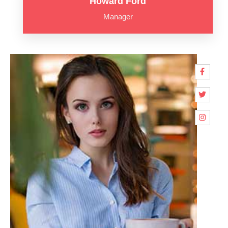
Howard Ford
Manager